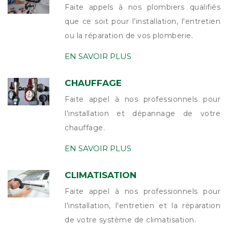
Faite appels à nos plombiers qualifiés
que ce soit pour l’installation, l'entretien
ou la réparation de vos plomberie.
EN SAVOIR PLUS
CHAUFFAGE
Faite appel à nos professionnels pour
l'installation et dépannage de votre
chauffage.
EN SAVOIR PLUS
CLIMATISATION
Faite appel à nos professionnels pour
l'installation, l'entretien et la réparation
de votre système de climatisation.