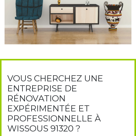
VOUS CHERCHEZ UNE
ENTREPRISE DE
RÉNOVATION
EXPÉRIMENTÉE ET
PROFESSIONNELLE À
WISSOUS 91320 ?