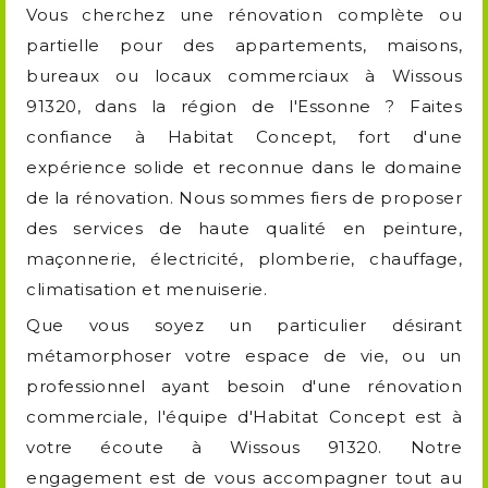
Vous cherchez une rénovation complète ou
partielle pour des appartements, maisons,
bureaux ou locaux commerciaux à Wissous
91320, dans la région de l'Essonne ? Faites
confiance à Habitat Concept, fort d'une
expérience solide et reconnue dans le domaine
de la rénovation. Nous sommes fiers de proposer
des services de haute qualité en peinture,
maçonnerie, électricité, plomberie, chauffage,
climatisation et menuiserie.
Que vous soyez un particulier désirant
métamorphoser votre espace de vie, ou un
professionnel ayant besoin d'une rénovation
commerciale, l'équipe d'Habitat Concept est à
votre écoute à Wissous 91320. Notre
engagement est de vous accompagner tout au