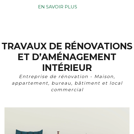
EN SAVOIR PLUS
TRAVAUX DE RÉNOVATIONS
ET D’AMÉNAGEMENT
INTÉRIEUR
Entreprise de rénovation - Maison,
appartement, bureau, bâtiment et local
commercial