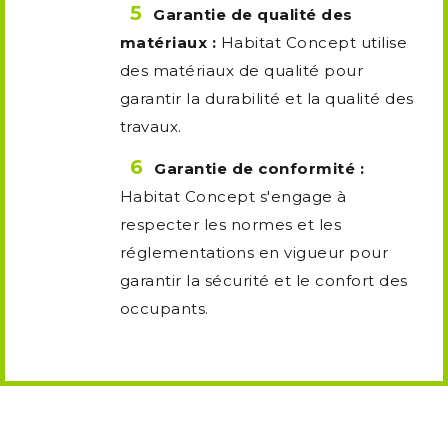
Garantie de qualité des
matériaux :
Habitat Concept utilise
des matériaux de qualité pour
garantir la durabilité et la qualité des
travaux.
Garantie de conformité :
Habitat Concept s'engage à
respecter les normes et les
réglementations en vigueur pour
garantir la sécurité et le confort des
occupants.