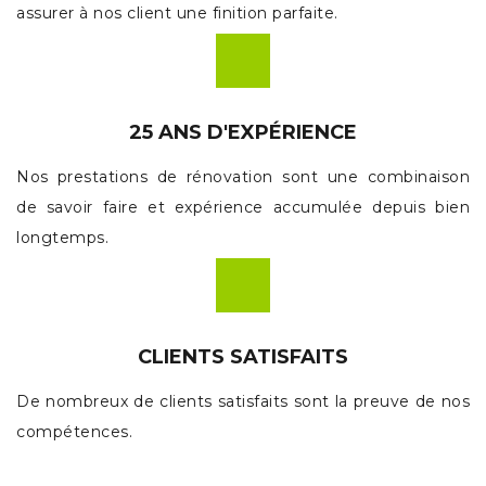
assurer à nos client une finition parfaite.
25 ANS D'EXPÉRIENCE
Nos prestations de rénovation sont une combinaison
de savoir faire et expérience accumulée depuis bien
longtemps.
CLIENTS SATISFAITS
De nombreux de clients satisfaits sont la preuve de nos
compétences.