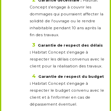
Garantie décennale :
Habitat
Concept s'engage à couvrir les
dommages qui pourraient affecter la
solidité de l'ouvrage ou le rendre
inhabitable pendant 10 ans après la
fin des travaux.
Garantie de respect des délais
:
Habitat Concept s'engage à
respecter les délais convenus avec le
client pour la réalisation des travaux.
Garantie de respect du budget
:
Habitat Concept s'engage à
respecter le budget convenu avec le
client et à l'informer en cas de
dépassement éventuel.