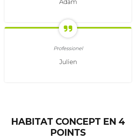
Adam
Professionel
Julien
HABITAT CONCEPT EN 4
POINTS