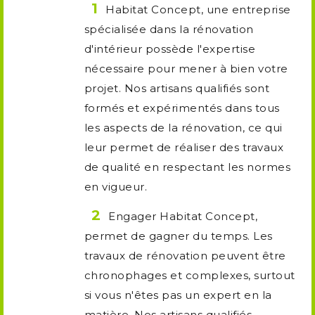
Habitat Concept, une entreprise
spécialisée dans la rénovation
d'intérieur possède l'expertise
nécessaire pour mener à bien votre
projet. Nos artisans qualifiés sont
formés et expérimentés dans tous
les aspects de la rénovation, ce qui
leur permet de réaliser des travaux
de qualité en respectant les normes
en vigueur.
Engager Habitat Concept,
permet de gagner du temps. Les
travaux de rénovation peuvent être
chronophages et complexes, surtout
si vous n'êtes pas un expert en la
matière. Nos artisans qualifiés