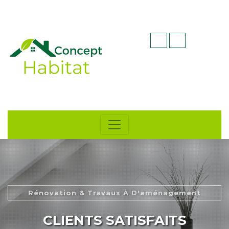
Rénovation & Travaux À D'aménagement
CLIENTS SATISFAITS