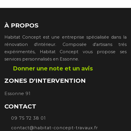
À PROPOS
Habitat Concept est une entreprise spécialisée dans la
rénovation d'intérieur. Composée d'artisans trés
expérimentés, Habitat Concept vous propose ses
services personnalisés en Essonne.
Donner une note et un avis
ZONES D'INTERVENTION
Essonne 91
CONTACT
09 75 72 38 01
contact@habitat-concept-travaux.fr