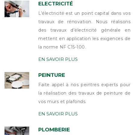
ELECTRICITÉ
L’électricité est un point capital dans vos
travaux de rénovation. Nous réalisons
des travaux d’électricité générale en
mettent en application les exigences de
la norme NF C15-100.
EN SAVOIR PLUS
PEINTURE
Faite appel à nos peintres experts pour
la réalisation des travaux de peinture de
vos murs et plafonds.
EN SAVOIR PLUS
PLOMBERIE