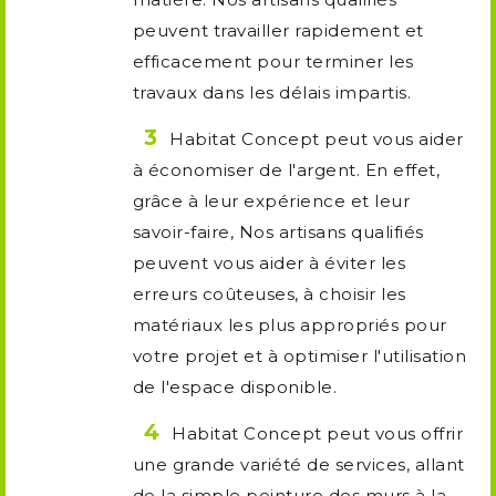
peuvent travailler rapidement et
efficacement pour terminer les
travaux dans les délais impartis.
Habitat Concept peut vous aider
à économiser de l'argent. En effet,
grâce à leur expérience et leur
savoir-faire, Nos artisans qualifiés
peuvent vous aider à éviter les
erreurs coûteuses, à choisir les
matériaux les plus appropriés pour
votre projet et à optimiser l'utilisation
de l'espace disponible.
Habitat Concept peut vous offrir
une grande variété de services, allant
de la simple peinture des murs à la