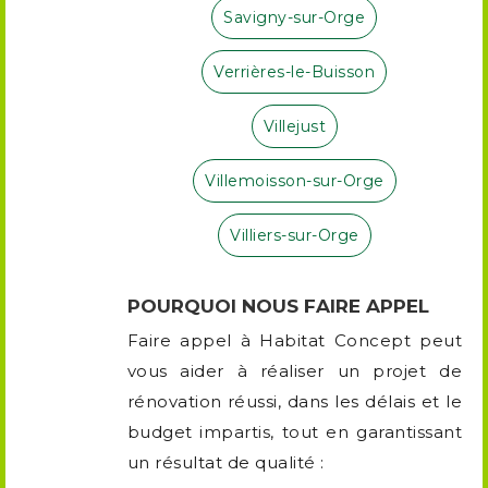
Savigny-sur-Orge
Verrières-le-Buisson
Villejust
Villemoisson-sur-Orge
Villiers-sur-Orge
POURQUOI NOUS FAIRE APPEL
Faire appel à Habitat Concept peut
vous aider à réaliser un projet de
rénovation réussi, dans les délais et le
budget impartis, tout en garantissant
un résultat de qualité :