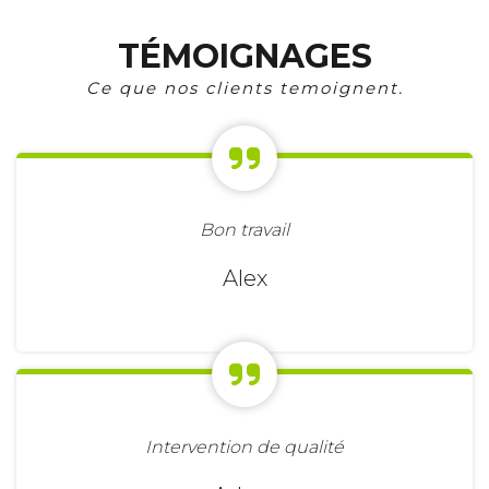
TÉMOIGNAGES
Ce que nos clients temoignent.
Bon travail
Alex
Intervention de qualité