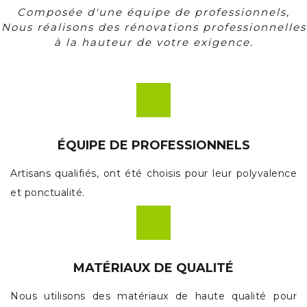
Composée d'une équipe de professionnels,
Nous réalisons des rénovations professionnelles
à la hauteur de votre exigence.
ÉQUIPE DE PROFESSIONNELS
Artisans qualifiés, ont été choisis pour leur polyvalence
et ponctualité.
MATÉRIAUX DE QUALITÉ
Nous utilisons des matériaux de haute qualité pour