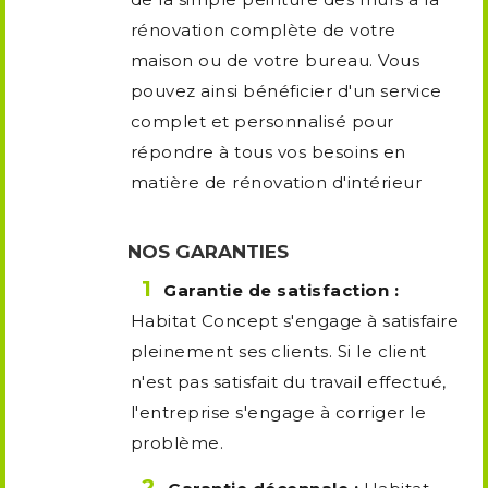
rénovation complète de votre
maison ou de votre bureau. Vous
pouvez ainsi bénéficier d'un service
complet et personnalisé pour
répondre à tous vos besoins en
matière de rénovation d'intérieur
NOS GARANTIES
Garantie de satisfaction :
Habitat Concept s'engage à satisfaire
pleinement ses clients. Si le client
n'est pas satisfait du travail effectué,
l'entreprise s'engage à corriger le
problème.