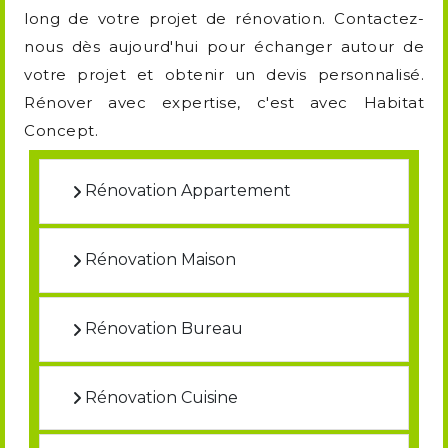
long de votre projet de rénovation. Contactez-
nous dès aujourd'hui pour échanger autour de
votre projet et obtenir un devis personnalisé.
Rénover avec expertise, c'est avec Habitat
Concept.
Rénovation Appartement
Rénovation Maison
Rénovation Bureau
Rénovation Cuisine