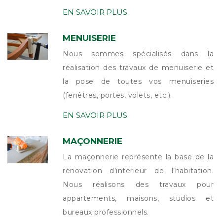
EN SAVOIR PLUS
MENUISERIE
Nous sommes spécialisés dans la
réalisation des travaux de menuiserie et
la pose de toutes vos menuiseries
(fenêtres, portes, volets, etc.).
EN SAVOIR PLUS
MAÇONNERIE
La maçonnerie représente la base de la
rénovation d’intérieur de l’habitation.
Nous réalisons des travaux pour
appartements, maisons, studios et
bureaux professionnels.