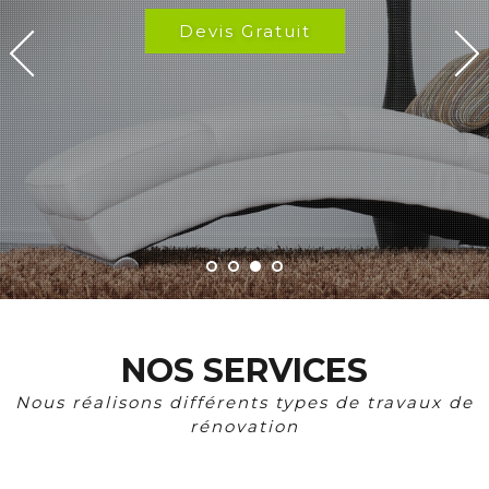
Devis Gratuit
NOS SERVICES
Nous réalisons différents types de travaux de
rénovation