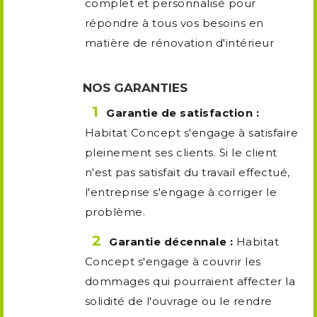
complet et personnalisé pour
répondre à tous vos besoins en
matière de rénovation d'intérieur
NOS GARANTIES
Garantie de satisfaction :
Habitat Concept s'engage à satisfaire
pleinement ses clients. Si le client
n'est pas satisfait du travail effectué,
l'entreprise s'engage à corriger le
problème.
Garantie décennale :
Habitat
Concept s'engage à couvrir les
dommages qui pourraient affecter la
solidité de l'ouvrage ou le rendre