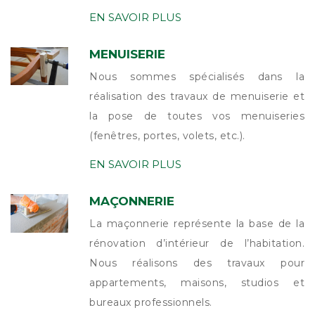
EN SAVOIR PLUS
MENUISERIE
Nous sommes spécialisés dans la
réalisation des travaux de menuiserie et
la pose de toutes vos menuiseries
(fenêtres, portes, volets, etc.).
EN SAVOIR PLUS
MAÇONNERIE
La maçonnerie représente la base de la
rénovation d’intérieur de l’habitation.
Nous réalisons des travaux pour
appartements, maisons, studios et
bureaux professionnels.