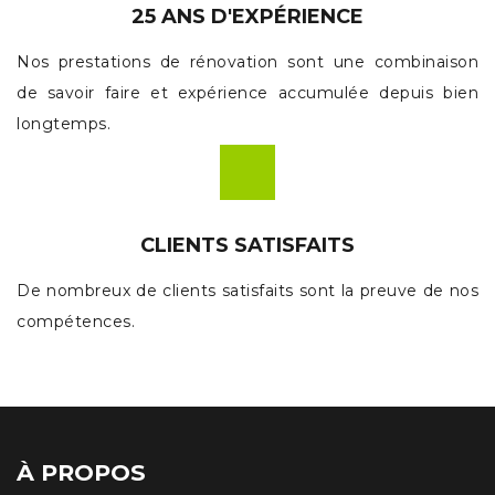
25 ANS D'EXPÉRIENCE
Nos prestations de rénovation sont une combinaison
de savoir faire et expérience accumulée depuis bien
longtemps.
CLIENTS SATISFAITS
De nombreux de clients satisfaits sont la preuve de nos
compétences.
À PROPOS