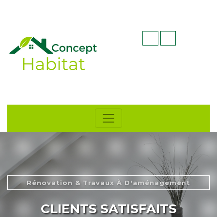
Rénovation & Travaux À D'aménagement
CLIENTS SATISFAITS