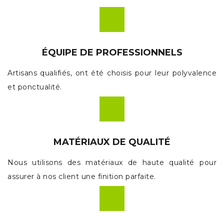
ÉQUIPE DE PROFESSIONNELS
Artisans qualifiés, ont été choisis pour leur polyvalence
et ponctualité.
MATÉRIAUX DE QUALITÉ
Nous utilisons des matériaux de haute qualité pour
assurer à nos client une finition parfaite.