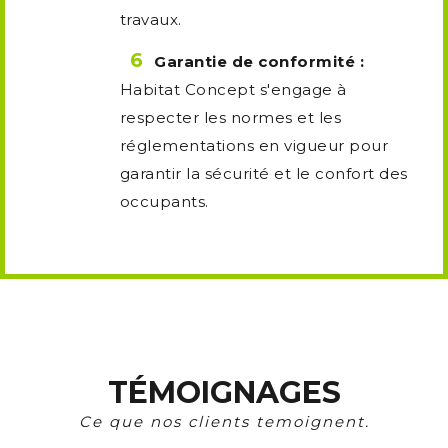
travaux.
Garantie de conformité :
Habitat Concept s'engage à
respecter les normes et les
réglementations en vigueur pour
garantir la sécurité et le confort des
occupants.
TÉMOIGNAGES
Ce que nos clients temoignent.