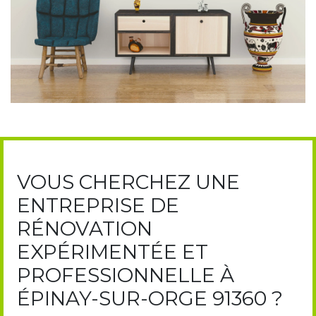
VOUS CHERCHEZ UNE
ENTREPRISE DE
RÉNOVATION
EXPÉRIMENTÉE ET
PROFESSIONNELLE À
ÉPINAY-SUR-ORGE 91360 ?