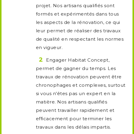
projet. Nos artisans qualifiés sont
formés et expérimentés dans tous
les aspects de la rénovation, ce qui
leur permet de réaliser des travaux
de qualité en respectant les normes
en vigueur.
Engager Habitat Concept,
permet de gagner du temps. Les
travaux de rénovation peuvent être
chronophages et complexes, surtout
si vous n'êtes pas un expert en la
matière. Nos artisans qualifiés
peuvent travailler rapidement et
efficacement pour terminer les
travaux dans les délais impartis.