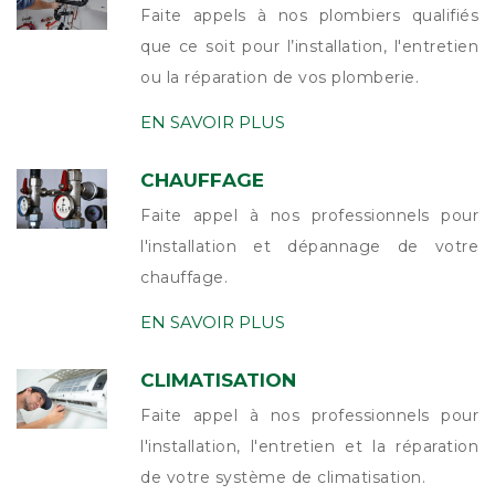
Faite appels à nos plombiers qualifiés
que ce soit pour l’installation, l'entretien
ou la réparation de vos plomberie.
EN SAVOIR PLUS
CHAUFFAGE
Faite appel à nos professionnels pour
l'installation et dépannage de votre
chauffage.
EN SAVOIR PLUS
CLIMATISATION
Faite appel à nos professionnels pour
l'installation, l'entretien et la réparation
de votre système de climatisation.