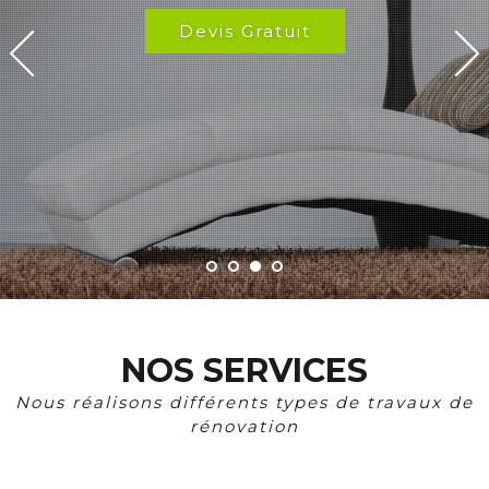
Devis Gratuit
NOS SERVICES
Nous réalisons différents types de travaux de
rénovation