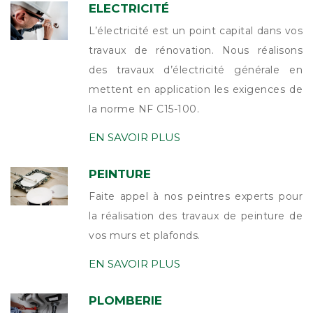
ELECTRICITÉ
L’électricité est un point capital dans vos
travaux de rénovation. Nous réalisons
des travaux d’électricité générale en
mettent en application les exigences de
la norme NF C15-100.
EN SAVOIR PLUS
PEINTURE
Faite appel à nos peintres experts pour
la réalisation des travaux de peinture de
vos murs et plafonds.
EN SAVOIR PLUS
PLOMBERIE