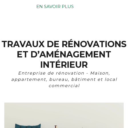
EN SAVOIR PLUS
TRAVAUX DE RÉNOVATIONS
ET D’AMÉNAGEMENT
INTÉRIEUR
Entreprise de rénovation - Maison,
appartement, bureau, bâtiment et local
commercial