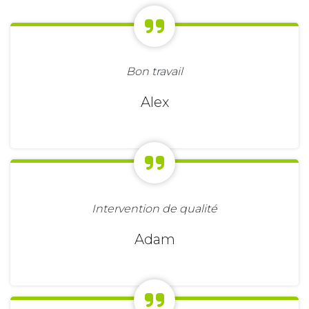
Bon travail
Alex
Intervention de qualité
Adam