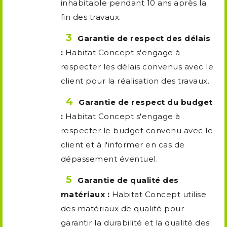
inhabitable pendant 10 ans après la
fin des travaux.
Garantie de respect des délais
:
Habitat Concept s'engage à
respecter les délais convenus avec le
client pour la réalisation des travaux.
Garantie de respect du budget
:
Habitat Concept s'engage à
respecter le budget convenu avec le
client et à l'informer en cas de
dépassement éventuel.
Garantie de qualité des
matériaux :
Habitat Concept utilise
des matériaux de qualité pour
garantir la durabilité et la qualité des