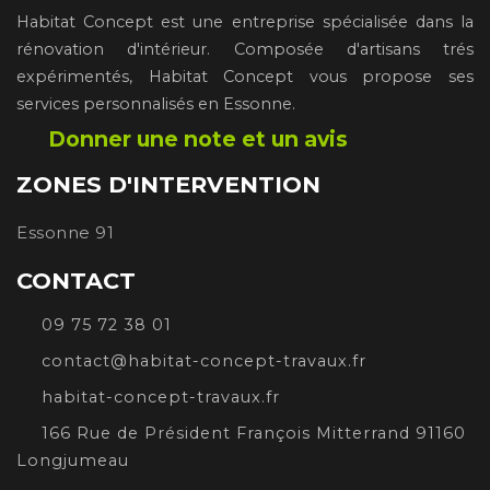
Habitat Concept est une entreprise spécialisée dans la
rénovation d'intérieur. Composée d'artisans trés
expérimentés, Habitat Concept vous propose ses
services personnalisés en Essonne.
Donner une note et un avis
ZONES D'INTERVENTION
Essonne 91
CONTACT
09 75 72 38 01
contact@habitat-concept-travaux.fr
habitat-concept-travaux.fr
166 Rue de Président François Mitterrand 91160
Longjumeau