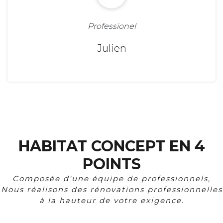
Professionel
Julien
HABITAT CONCEPT EN 4
POINTS
Composée d'une équipe de professionnels,
Nous réalisons des rénovations professionnelles
à la hauteur de votre exigence.