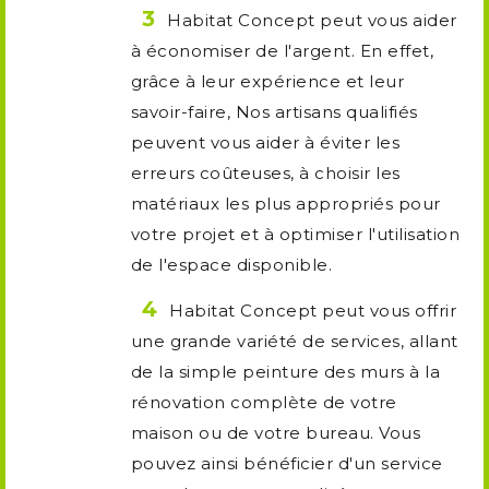
Habitat Concept peut vous aider
à économiser de l'argent. En effet,
grâce à leur expérience et leur
savoir-faire, Nos artisans qualifiés
peuvent vous aider à éviter les
erreurs coûteuses, à choisir les
matériaux les plus appropriés pour
votre projet et à optimiser l'utilisation
de l'espace disponible.
Habitat Concept peut vous offrir
une grande variété de services, allant
de la simple peinture des murs à la
rénovation complète de votre
maison ou de votre bureau. Vous
pouvez ainsi bénéficier d'un service