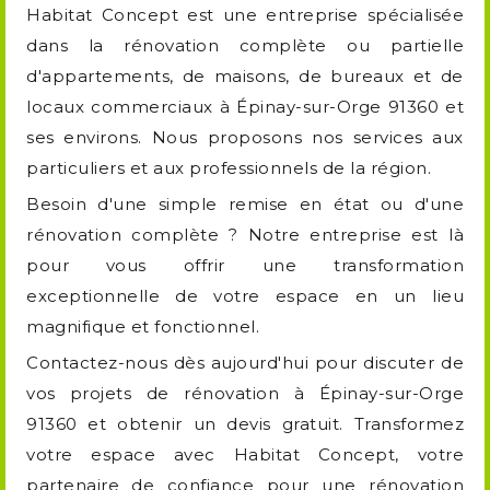
Habitat Concept est une entreprise spécialisée
dans la rénovation complète ou partielle
d'appartements, de maisons, de bureaux et de
locaux commerciaux à Épinay-sur-Orge 91360 et
ses environs. Nous proposons nos services aux
particuliers et aux professionnels de la région.
Besoin d'une simple remise en état ou d'une
rénovation complète ? Notre entreprise est là
pour vous offrir une transformation
exceptionnelle de votre espace en un lieu
magnifique et fonctionnel.
Contactez-nous dès aujourd'hui pour discuter de
vos projets de rénovation à Épinay-sur-Orge
91360 et obtenir un devis gratuit. Transformez
votre espace avec Habitat Concept, votre
partenaire de confiance pour une rénovation