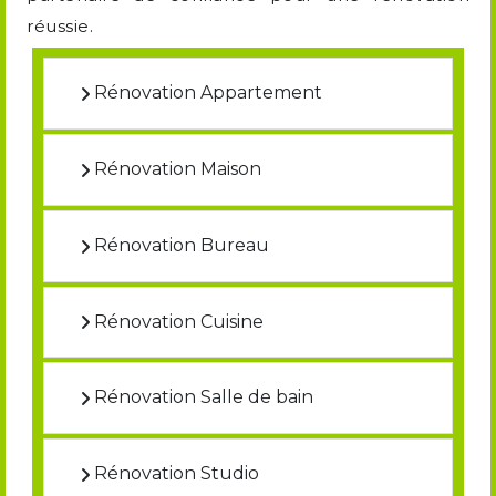
réussie.
Rénovation Appartement
Rénovation Maison
Rénovation Bureau
Rénovation Cuisine
Rénovation Salle de bain
Rénovation Studio