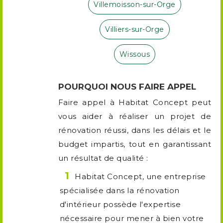
Villemoisson-sur-Orge
Villiers-sur-Orge
Wissous
POURQUOI NOUS FAIRE APPEL
Faire appel à Habitat Concept peut
vous aider à réaliser un projet de
rénovation réussi, dans les délais et le
budget impartis, tout en garantissant
un résultat de qualité :
Habitat Concept, une entreprise
spécialisée dans la rénovation
d'intérieur possède l'expertise
nécessaire pour mener à bien votre