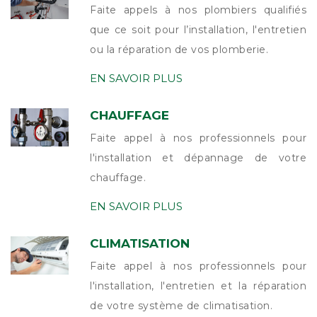
Faite appels à nos plombiers qualifiés
que ce soit pour l’installation, l'entretien
ou la réparation de vos plomberie.
EN SAVOIR PLUS
CHAUFFAGE
Faite appel à nos professionnels pour
l'installation et dépannage de votre
chauffage.
EN SAVOIR PLUS
CLIMATISATION
Faite appel à nos professionnels pour
l'installation, l'entretien et la réparation
de votre système de climatisation.