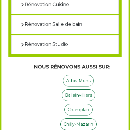
Rénovation Cuisine
Rénovation Salle de bain
Rénovation Studio
NOUS RÉNOVONS AUSSI SUR:
Athis-Mons
Ballainvilliers
Champlan
Chilly-Mazarin