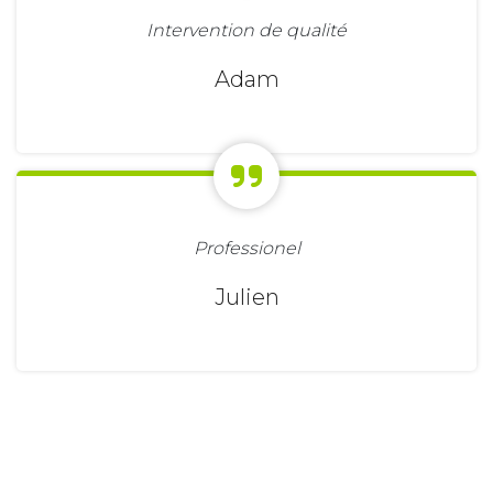
Intervention de qualité
Adam
Professionel
Julien