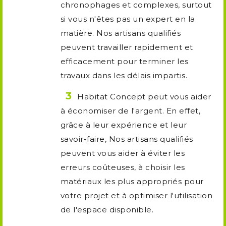
chronophages et complexes, surtout
si vous n'êtes pas un expert en la
matière. Nos artisans qualifiés
peuvent travailler rapidement et
efficacement pour terminer les
travaux dans les délais impartis.
Habitat Concept peut vous aider
à économiser de l'argent. En effet,
grâce à leur expérience et leur
savoir-faire, Nos artisans qualifiés
peuvent vous aider à éviter les
erreurs coûteuses, à choisir les
matériaux les plus appropriés pour
votre projet et à optimiser l'utilisation
de l'espace disponible.