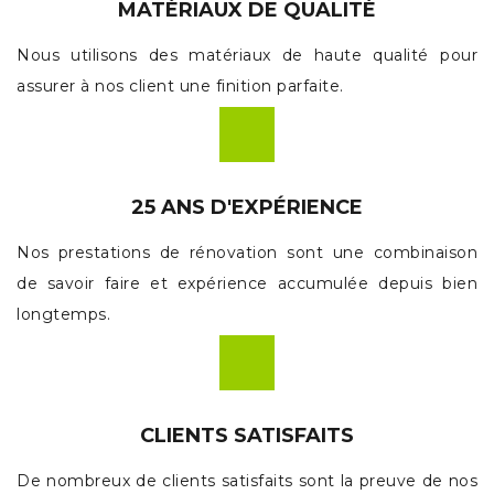
MATÉRIAUX DE QUALITÉ
Nous utilisons des matériaux de haute qualité pour
assurer à nos client une finition parfaite.
25 ANS D'EXPÉRIENCE
Nos prestations de rénovation sont une combinaison
de savoir faire et expérience accumulée depuis bien
longtemps.
CLIENTS SATISFAITS
De nombreux de clients satisfaits sont la preuve de nos