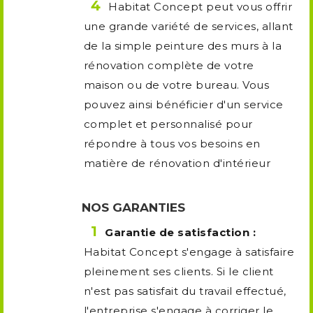
Habitat Concept peut vous offrir
une grande variété de services, allant
de la simple peinture des murs à la
rénovation complète de votre
maison ou de votre bureau. Vous
pouvez ainsi bénéficier d'un service
complet et personnalisé pour
répondre à tous vos besoins en
matière de rénovation d'intérieur
NOS GARANTIES
Garantie de satisfaction :
Habitat Concept s'engage à satisfaire
pleinement ses clients. Si le client
n'est pas satisfait du travail effectué,
l'entreprise s'engage à corriger le