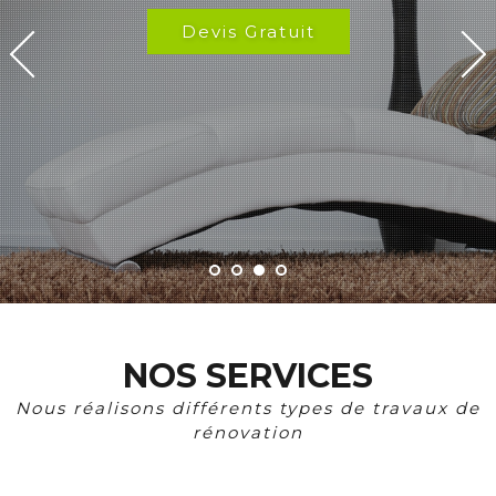
Devis Gratuit
NOS SERVICES
Nous réalisons différents types de travaux de
rénovation