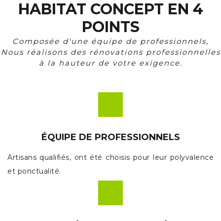
HABITAT CONCEPT EN 4
POINTS
Composée d'une équipe de professionnels,
Nous réalisons des rénovations professionnelles
à la hauteur de votre exigence.
ÉQUIPE DE PROFESSIONNELS
Artisans qualifiés, ont été choisis pour leur polyvalence
et ponctualité.