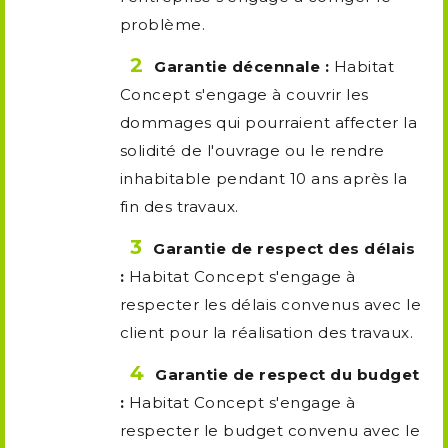
problème.
Garantie décennale :
Habitat
Concept s'engage à couvrir les
dommages qui pourraient affecter la
solidité de l'ouvrage ou le rendre
inhabitable pendant 10 ans après la
fin des travaux.
Garantie de respect des délais
:
Habitat Concept s'engage à
respecter les délais convenus avec le
client pour la réalisation des travaux.
Garantie de respect du budget
:
Habitat Concept s'engage à
respecter le budget convenu avec le