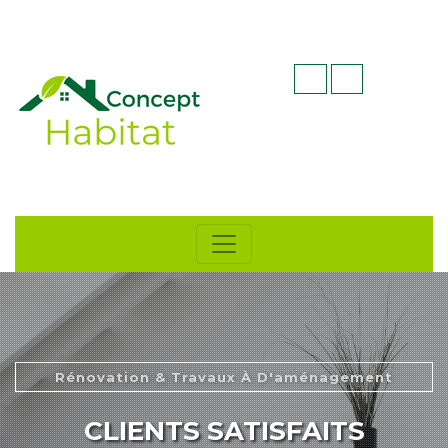
Rénovation & Travaux À D'aménagement
CLIENTS SATISFAITS