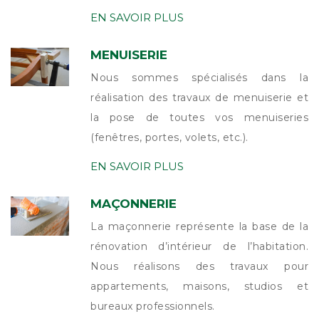
EN SAVOIR PLUS
MENUISERIE
Nous sommes spécialisés dans la
réalisation des travaux de menuiserie et
la pose de toutes vos menuiseries
(fenêtres, portes, volets, etc.).
EN SAVOIR PLUS
MAÇONNERIE
La maçonnerie représente la base de la
rénovation d’intérieur de l’habitation.
Nous réalisons des travaux pour
appartements, maisons, studios et
bureaux professionnels.