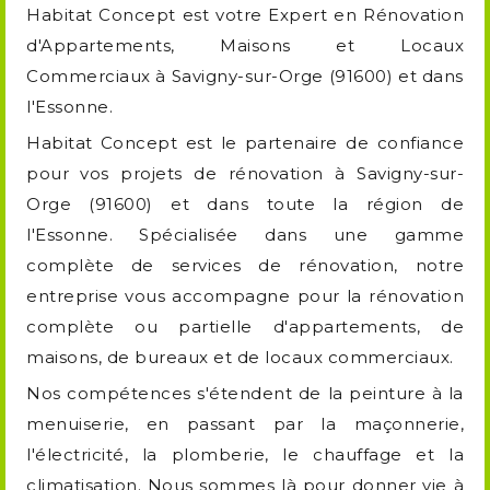
Habitat Concept est votre Expert en Rénovation
d'Appartements, Maisons et Locaux
Commerciaux à Savigny-sur-Orge (91600) et dans
l'Essonne.
Habitat Concept est le partenaire de confiance
pour vos projets de rénovation à Savigny-sur-
Orge (91600) et dans toute la région de
l'Essonne. Spécialisée dans une gamme
complète de services de rénovation, notre
entreprise vous accompagne pour la rénovation
complète ou partielle d'appartements, de
maisons, de bureaux et de locaux commerciaux.
Nos compétences s'étendent de la peinture à la
menuiserie, en passant par la maçonnerie,
l'électricité, la plomberie, le chauffage et la
climatisation. Nous sommes là pour donner vie à