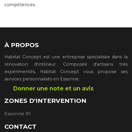
compétences.
À PROPOS
Habitat Concept est une entreprise spécialisée dans la
rénovation d'intérieur. Composée d'artisans trés
expérimentés, Habitat Concept vous propose ses
services personnalisés en Essonne.
Donner une note et un avis
ZONES D'INTERVENTION
Essonne 91
CONTACT