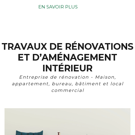
EN SAVOIR PLUS
TRAVAUX DE RÉNOVATIONS
ET D’AMÉNAGEMENT
INTÉRIEUR
Entreprise de rénovation - Maison,
appartement, bureau, bâtiment et local
commercial