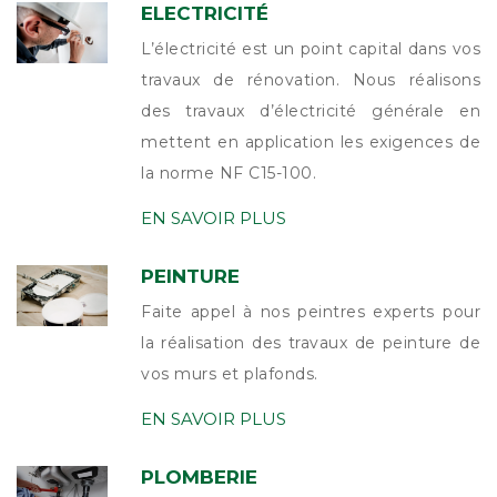
ELECTRICITÉ
L’électricité est un point capital dans vos
travaux de rénovation. Nous réalisons
des travaux d’électricité générale en
mettent en application les exigences de
la norme NF C15-100.
EN SAVOIR PLUS
PEINTURE
Faite appel à nos peintres experts pour
la réalisation des travaux de peinture de
vos murs et plafonds.
EN SAVOIR PLUS
PLOMBERIE