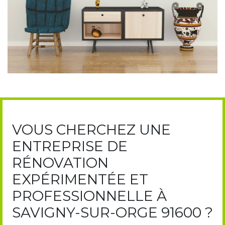
VOUS CHERCHEZ UNE
ENTREPRISE DE
RÉNOVATION
EXPÉRIMENTÉE ET
PROFESSIONNELLE À
SAVIGNY-SUR-ORGE 91600 ?