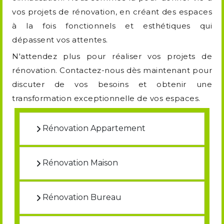
vos projets de rénovation, en créant des espaces
à la fois fonctionnels et esthétiques qui
dépassent vos attentes.
N'attendez plus pour réaliser vos projets de
rénovation. Contactez-nous dès maintenant pour
discuter de vos besoins et obtenir une
transformation exceptionnelle de vos espaces.
Rénovation Appartement
Rénovation Maison
Rénovation Bureau