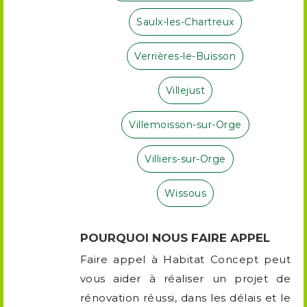
Saulx-les-Chartreux
Verrières-le-Buisson
Villejust
Villemoisson-sur-Orge
Villiers-sur-Orge
Wissous
POURQUOI NOUS FAIRE APPEL
Faire appel à Habitat Concept peut
vous aider à réaliser un projet de
rénovation réussi, dans les délais et le