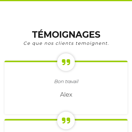
TÉMOIGNAGES
Ce que nos clients temoignent.
Bon travail
Alex