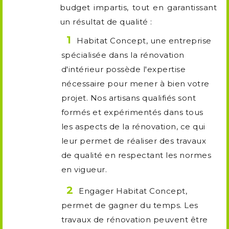
budget impartis, tout en garantissant
un résultat de qualité :
Habitat Concept, une entreprise
spécialisée dans la rénovation
d'intérieur possède l'expertise
nécessaire pour mener à bien votre
projet. Nos artisans qualifiés sont
formés et expérimentés dans tous
les aspects de la rénovation, ce qui
leur permet de réaliser des travaux
de qualité en respectant les normes
en vigueur.
Engager Habitat Concept,
permet de gagner du temps. Les
travaux de rénovation peuvent être