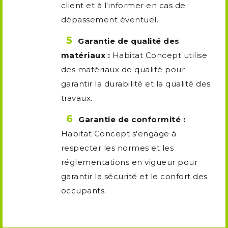
client et à l'informer en cas de
dépassement éventuel.
Garantie de qualité des
matériaux :
Habitat Concept utilise
des matériaux de qualité pour
garantir la durabilité et la qualité des
travaux.
Garantie de conformité :
Habitat Concept s'engage à
respecter les normes et les
réglementations en vigueur pour
garantir la sécurité et le confort des
occupants.